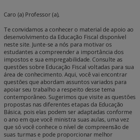
Caro (a) Professor (a),
Te convidamos a conhecer o material de apoio ao
desenvolvimento da Educação Fiscal disponível
neste site. Junte-se a nós para motivar os
estudantes a compreender a importância dos
impostos e sua empregabilidade. Consulte as
questões sobre Educação Fiscal voltadas para sua
área de conhecimento. Aqui, você vai encontrar
questões que abordam assuntos variados para
apoiar seu trabalho a respeito desse tema
contemporâneo. Sugerimos que visite as questões
propostas nas diferentes etapas da Educação
Básica, pois elas podem ser adaptadas conforme
o ano em que você ministra suas aulas, uma vez
que só você conhece o nível de compreensão de
suas turmas e pode proporcionar melhor