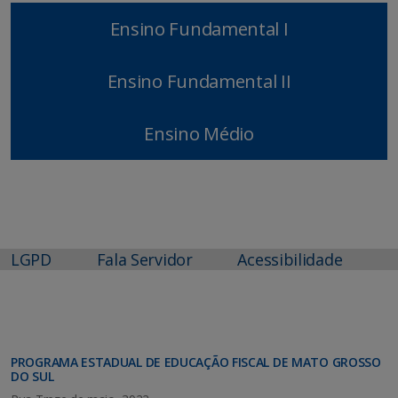
Ensino Fundamental I
Ensino Fundamental II
Ensino Médio
LGPD
Fala Servidor
Acessibilidade
PROGRAMA ESTADUAL DE EDUCAÇÃO FISCAL DE MATO GROSSO
DO SUL