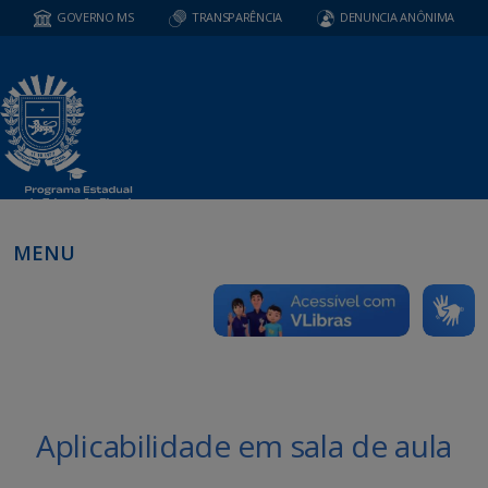
GOVERNO MS
TRANSPARÊNCIA
DENUNCIA ANÔNIMA
MENU
Aplicabilidade em sala de aula