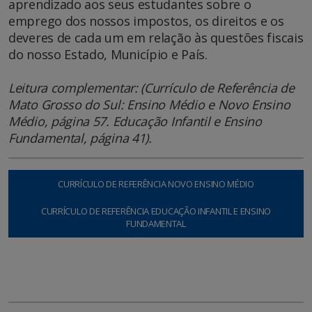
aprendizado aos seus estudantes sobre o
emprego dos nossos impostos, os direitos e os
deveres de cada um em relação às questões fiscais
do nosso Estado, Município e País.
Leitura complementar: (Currículo de Referência de
Mato Grosso do Sul: Ensino Médio e Novo Ensino
Médio, página 57. Educação Infantil e Ensino
Fundamental, página 41).
CURRÍCULO DE REFERÊNCIA NOVO ENSINO MÉDIO
CURRÍCULO DE REFERÊNCIA EDUCAÇÃO INFANTIL E ENSINO
FUNDAMENTAL