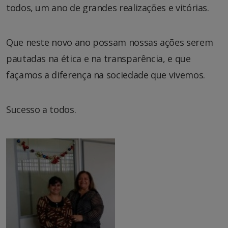
todos, um ano de grandes realizações e vitórias.
Que neste novo ano possam nossas ações serem
pautadas na ética e na transparência, e que
façamos a diferença na sociedade que vivemos.
Sucesso a todos.