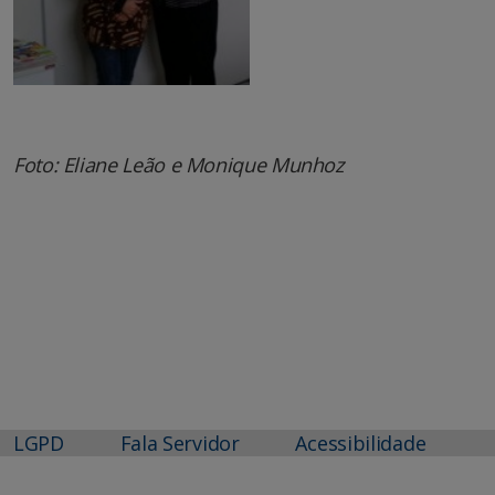
Foto: Eliane Leão e Monique Munhoz
LGPD
Fala Servidor
Acessibilidade