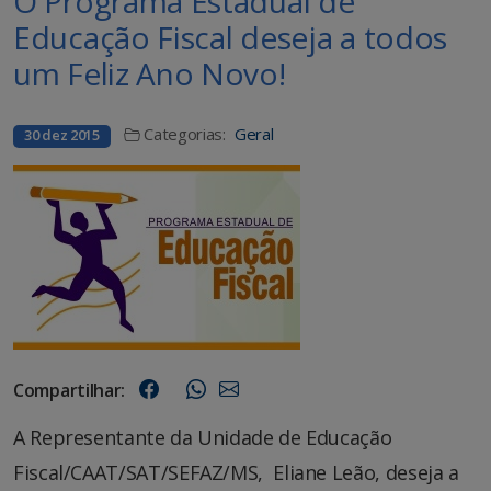
O Programa Estadual de
Educação Fiscal deseja a todos
um Feliz Ano Novo!
Categorias:
Geral
30 dez 2015
Compartilhar:
A Representante da Unidade de Educação
Fiscal/CAAT/SAT/SEFAZ/MS, Eliane Leão, deseja a