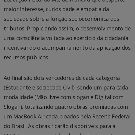
maior interesse, curiosidade e empatia da
sociedade sobre a função socioeconômica dos
tributos. Propiciando assim, o desenvolvimento de
uma consciência voltada ao exercício da cidadania
incentivando o acompanhamento da aplicação dos
recursos públicos.
Ao final são dois vencedores de cada categoria
(Estudante e sociedade Civil), sendo um para cada
modalidade (Mão livre com slogan e Digital com
Slogan), totalizando quatro obras premiadas com
um MacBook Air cada, doados pela Receita Federal
do Brasil. As obras ficarão disponíveis para a