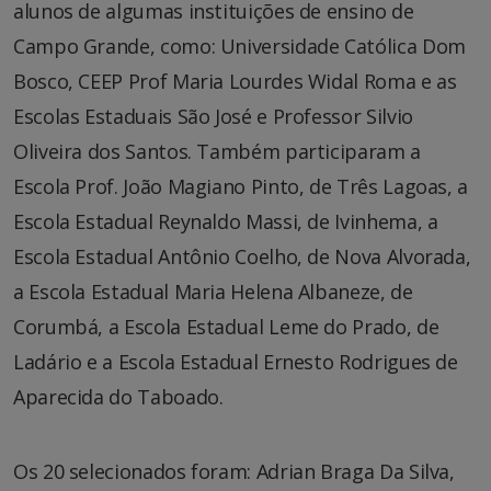
alunos de algumas instituições de ensino de
Campo Grande, como: Universidade Católica Dom
Bosco, CEEP Prof Maria Lourdes Widal Roma e as
Escolas Estaduais São José e Professor Silvio
Oliveira dos Santos. Também participaram a
Escola Prof. João Magiano Pinto, de Três Lagoas, a
Escola Estadual Reynaldo Massi, de Ivinhema, a
Escola Estadual Antônio Coelho, de Nova Alvorada,
a Escola Estadual Maria Helena Albaneze, de
Corumbá, a Escola Estadual Leme do Prado, de
Ladário e a Escola Estadual Ernesto Rodrigues de
Aparecida do Taboado.
Os 20 selecionados foram: Adrian Braga Da Silva,