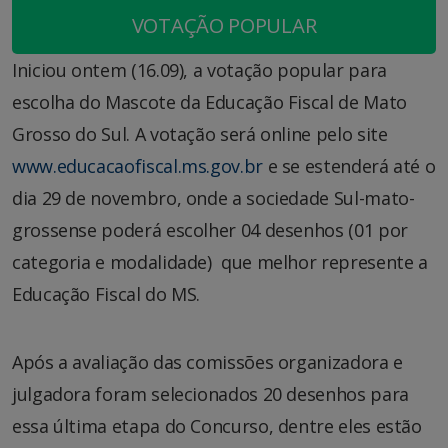
VOTAÇÃO POPULAR
Iniciou ontem (16.09), a votação popular para
escolha do Mascote da Educação Fiscal de Mato
Grosso do Sul. A votação será online pelo site
www.educacaofiscal.ms.gov.br
e se estenderá até o
dia 29 de novembro, onde a sociedade Sul-mato-
grossense poderá escolher 04 desenhos (01 por
categoria e modalidade) que melhor represente a
Educação Fiscal do MS.
Após a avaliação das comissões organizadora e
julgadora foram selecionados 20 desenhos para
essa última etapa do Concurso, dentre eles estão