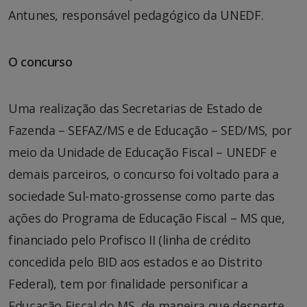
Antunes, responsável pedagógico da UNEDF.
O concurso
Uma realização das Secretarias de Estado de
Fazenda – SEFAZ/MS e de Educação – SED/MS, por
meio da Unidade de Educação Fiscal – UNEDF e
demais parceiros, o concurso foi voltado para a
sociedade Sul-mato-grossense como parte das
ações do Programa de Educação Fiscal – MS que,
financiado pelo Profisco II (linha de crédito
concedida pelo BID aos estados e ao Distrito
Federal), tem por finalidade personificar a
Educação Fiscal do MS, de maneira que desperte