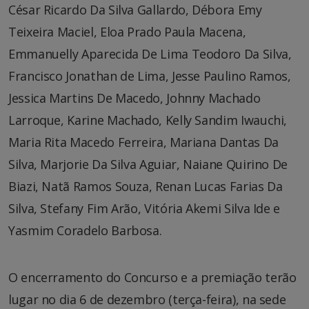
César Ricardo Da Silva Gallardo, Débora Emy
Teixeira Maciel, Eloa Prado Paula Macena,
Emmanuelly Aparecida De Lima Teodoro Da Silva,
Francisco Jonathan de Lima, Jesse Paulino Ramos,
Jessica Martins De Macedo, Johnny Machado
Larroque, Karine Machado, Kelly Sandim Iwauchi,
Maria Rita Macedo Ferreira, Mariana Dantas Da
Silva, Marjorie Da Silva Aguiar, Naiane Quirino De
Biazi, Natã Ramos Souza, Renan Lucas Farias Da
Silva, Stefany Fim Arão, Vitória Akemi Silva Ide e
Yasmim Coradelo Barbosa.
O encerramento do Concurso e a premiação terão
lugar no dia 6 de dezembro (terça-feira), na sede