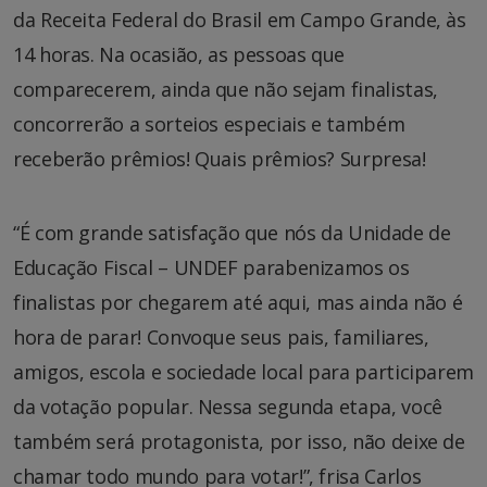
da Receita Federal do Brasil em Campo Grande, às
14 horas. Na ocasião, as pessoas que
comparecerem, ainda que não sejam finalistas,
concorrerão a sorteios especiais e também
receberão prêmios! Quais prêmios? Surpresa!
“É com grande satisfação que nós da Unidade de
Educação Fiscal – UNDEF parabenizamos os
finalistas por chegarem até aqui, mas ainda não é
hora de parar! Convoque seus pais, familiares,
amigos, escola e sociedade local para participarem
da votação popular. Nessa segunda etapa, você
também será protagonista, por isso, não deixe de
chamar todo mundo para votar!”, frisa Carlos