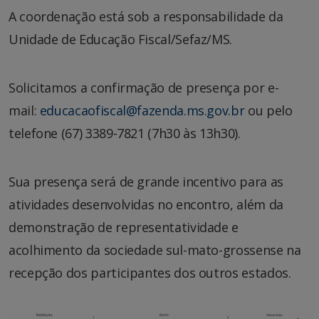
A coordenação está sob a responsabilidade da
Unidade de Educação Fiscal/Sefaz/MS.
Solicitamos a confirmação de presença por e-
mail:
educacaofiscal@fazenda.ms.gov.br
ou pelo
telefone (67) 3389-7821 (7h30 às 13h30).
Sua presença será de grande incentivo para as
atividades desenvolvidas no encontro, além da
demonstração de representatividade e
acolhimento da sociedade sul-mato-grossense na
recepção dos participantes dos outros estados.