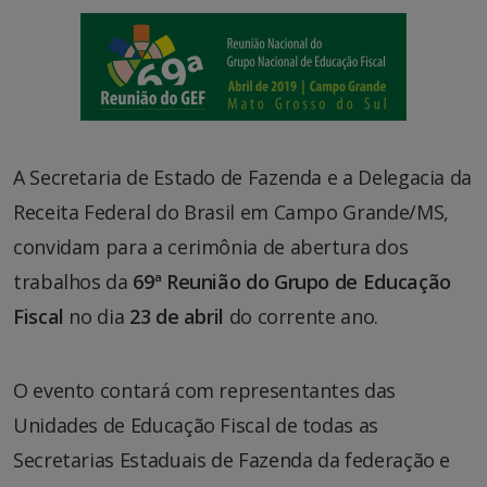
A Secretaria de Estado de Fazenda e a Delegacia da
Receita Federal do Brasil em Campo Grande/MS,
convidam para a cerimônia de abertura dos
trabalhos da
69ª Reunião do Grupo de Educação
Fiscal
no dia
23 de abril
do corrente ano.
O evento contará com representantes das
Unidades de Educação Fiscal de todas as
Secretarias Estaduais de Fazenda da federação e