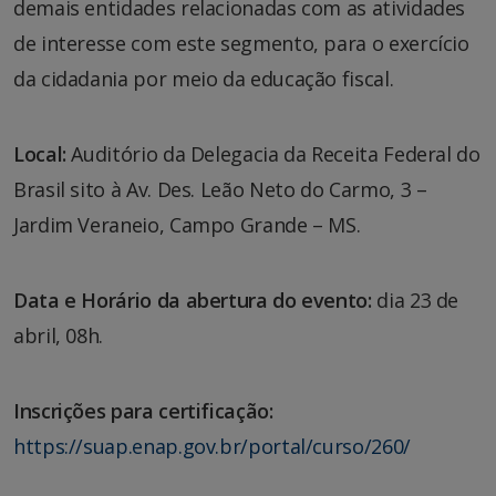
demais entidades relacionadas com as atividades
de interesse com este segmento, para o exercício
da cidadania por meio da educação fiscal.
Local:
Auditório da Delegacia da Receita Federal do
Brasil sito à Av. Des. Leão Neto do Carmo, 3 –
Jardim Veraneio, Campo Grande – MS.
Data e Horário da abertura do evento:
dia 23 de
abril, 08h.
Inscrições para certificação:
https://suap.enap.gov.br/portal/curso/260/