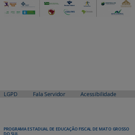
LGPD
Fala Servidor
Acessibilidade
PROGRAMA ESTADUAL DE EDUCAÇÃO FISCAL DE MATO GROSSO
DO SUL